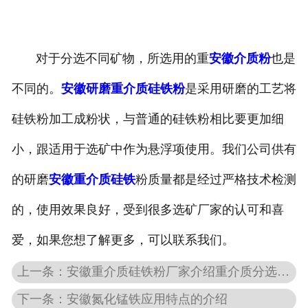
对于分选不同矿物，所选用的重
安徽介质粉
也是
不同的。
安徽研磨重介质硅铁粉
是采用研磨的工艺将
硅铁粉加工成粉状，与普通的硅铁粉相比要更加细
小，跟适用于选矿中作为悬浮项使用。我们公司供有
的研磨
安徽重介质硅铁
粉质量都是经过严格技术检测
的，使用效果良好，受到很多选矿厂家的认可和喜
爱，如果您想了解更多，可以联系我们。
上一条：安徽重介质硅铁粉厂家介绍重介质分选的优势
下一条：安徽氮化锰铁应用特点的介绍