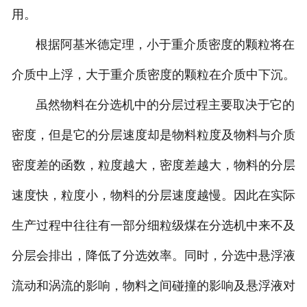
用。
根据阿基米德定理，小于重介质密度的颗粒将在
介质中上浮，大于重介质密度的颗粒在介质中下沉。
虽然物料在分选机中的分层过程主要取决于它的
密度，但是它的分层速度却是物料粒度及物料与介质
密度差的函数，粒度越大，密度差越大，物料的分层
速度快，粒度小，物料的分层速度越慢。因此在实际
生产过程中往往有一部分细粒级煤在分选机中来不及
分层会排出，降低了分选效率。同时，分选中悬浮液
流动和涡流的影响，物料之间碰撞的影响及悬浮液对