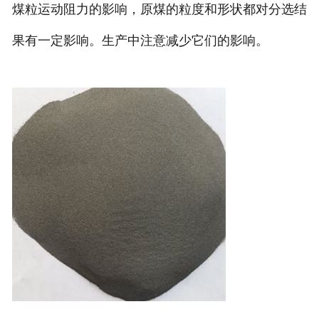
煤粒运动阻力的影响，原煤的粒度和形状都对分选结
果有一定影响。生产中注意减少它们的影响。