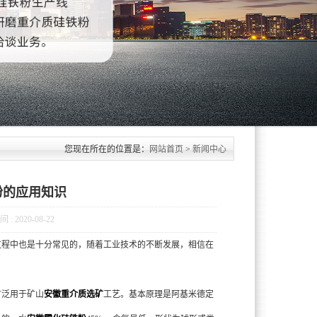
您现在所在的位置是：
网站首页
>
新闻中心
粉的应用知识
 2020-08-22
过程中也是十分常见的，随着工业技术的不断发展，相信在
广泛用于矿山
安徽重介质选矿
工艺。基本原理是阿基米德定