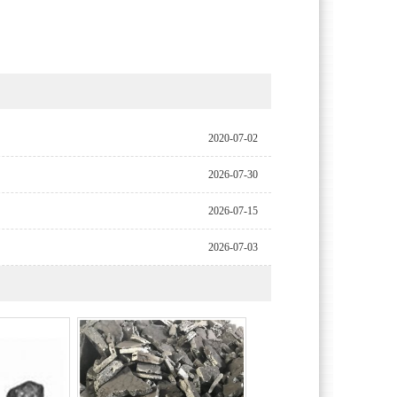
2020-07-02
2026-07-30
2026-07-15
2026-07-03