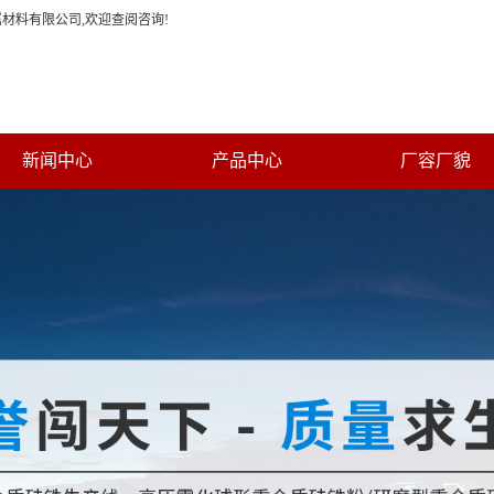
材料有限公司,欢迎查阅咨询!
新闻中心
产品中心
厂容厂貌