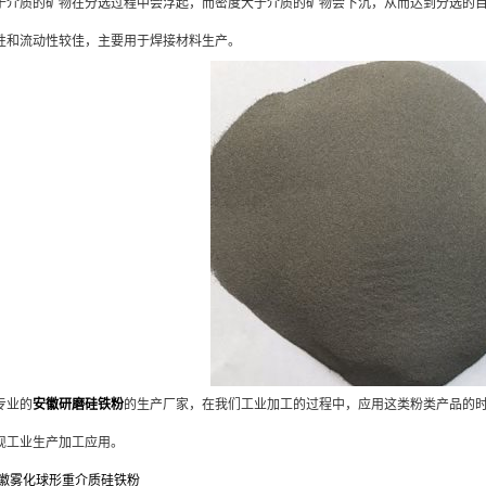
于介质的矿物在分选过程中会浮起，而密度大于介质的矿物会下沉，从而达到分选的
性和流动性较佳，主要用于焊接材料生产。
业的
安徽研磨硅铁粉
的生产厂家，在我们工业加工的过程中，应用这类粉类产品的
现工业生产加工应用。
徽雾化球形重介质硅铁粉