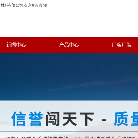
材料有限公司,欢迎查阅咨询!
新闻中心
产品中心
厂容厂貌