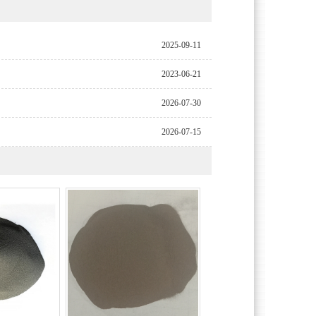
2025-09-11
2023-06-21
2026-07-30
2026-07-15