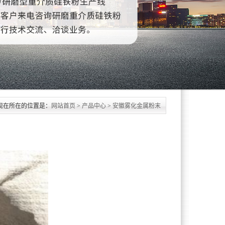
现在所在的位置是：
网站首页
>
产品中心
>
安徽雾化金属粉末