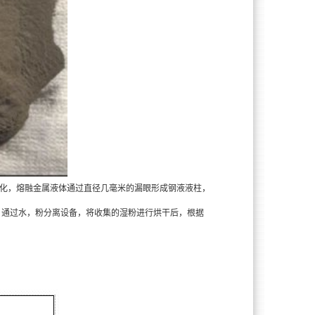
化，熔融金属液体通过直径几毫米的漏眼形成钢液液柱，
，通过水，粉分离设备，将收集的湿粉进行烘干后，根据